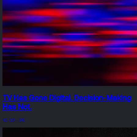
TV Has Gone Digital. Decision-Making
Has Not.
10-02—26