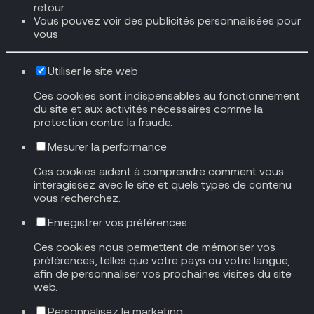
retour
Vous pouvez voir des publicités personnalisées pour
vous
Utiliser le site web
Ces cookies sont indispensables au fonctionnement
du site et aux activités nécessaires comme la
protection contre la fraude.
Mesurer la performance
Ces cookies aident à comprendre comment vous
interagissez avec le site et quels types de contenu
vous recherchez.
Enregistrer vos préférences
Ces cookies nous permettent de mémoriser vos
préférences, telles que votre pays ou votre langue,
afin de personnaliser vos prochaines visites du site
web.
Personnalisez le marketing