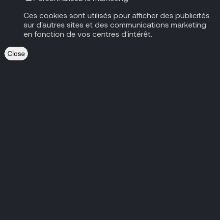
Ces cookies sont utilisés pour afficher des publicités
sur d'autres sites et des communications marketing
en fonction de vos centres d'intérêt.
Close