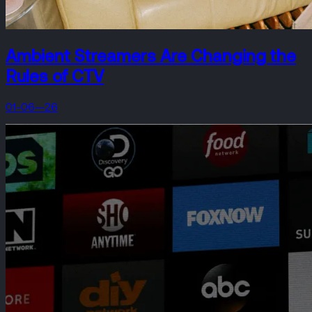
Ambient Streamers Are Changing the
Rules of CTV
01-06—26