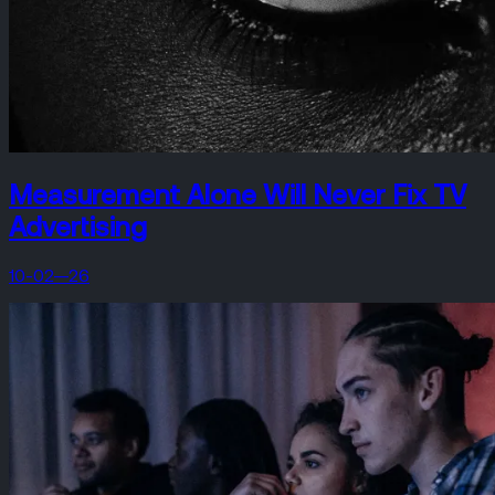
Measurement Alone Will Never Fix TV
Advertising
10-02—26