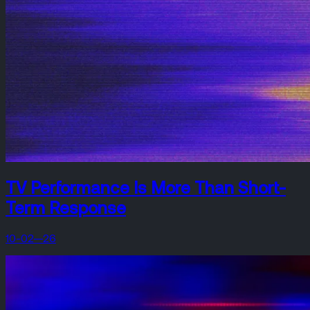
TV Performance Is More Than Short-
Term Response
10-02—26