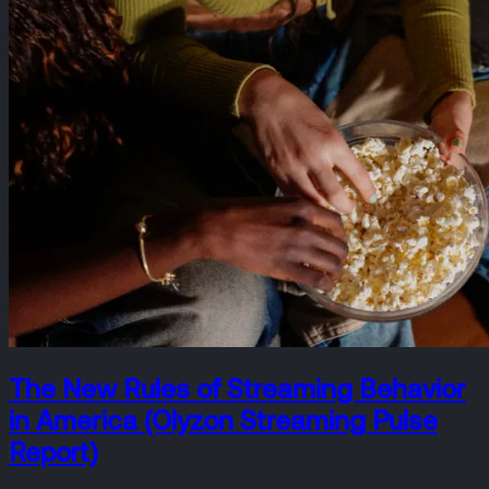
The New Rules of Streaming Behavior
in America (Olyzon Streaming Pulse
Report)