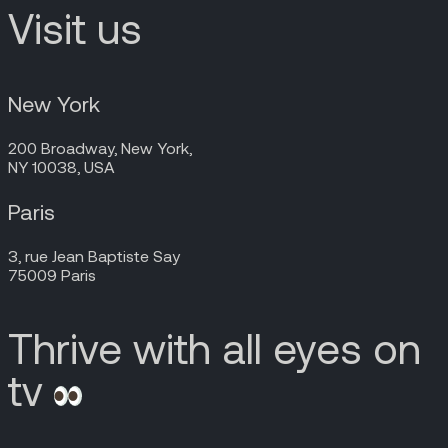
Visit us
New York
200 Broadway, New York,
NY 10038, USA
Paris
3, rue Jean Baptiste Say
75009 Paris
Thrive with all eyes on
tv