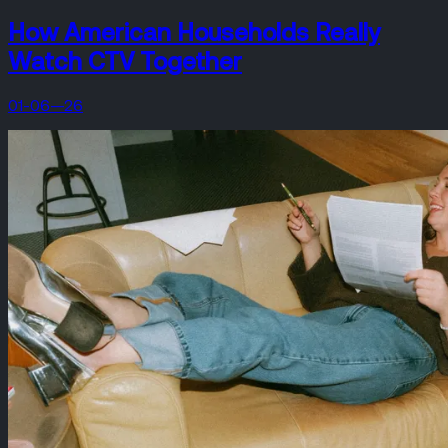
How American Households Really
Watch CTV Together
01-06—26